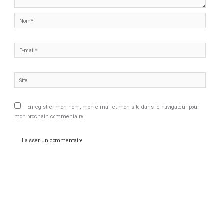
Nom*
E-
mail*
Site
Enregistrer mon nom, mon e-mail et mon site dans le navigateur pour
mon prochain commentaire.