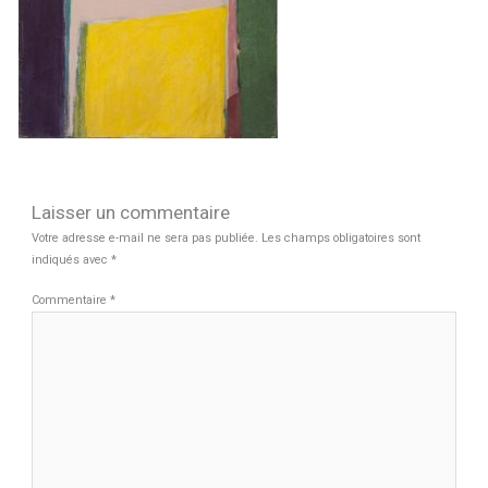
Laisser un commentaire
Votre adresse e-mail ne sera pas publiée.
Les champs obligatoires sont
indiqués avec
*
Commentaire
*