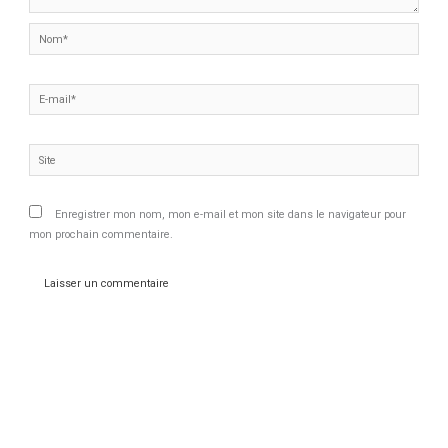
Nom*
E-
mail*
Site
Enregistrer mon nom, mon e-mail et mon site dans le navigateur pour
mon prochain commentaire.