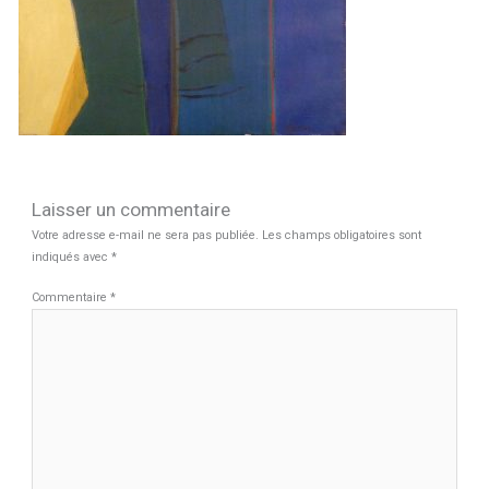
Laisser un commentaire
Votre adresse e-mail ne sera pas publiée.
Les champs obligatoires sont
indiqués avec
*
Commentaire
*