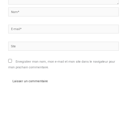
Nom*
E-
mail*
Site
Enregistrer mon nom, mon e-mail et mon site dans le navigateur pour
mon prochain commentaire.