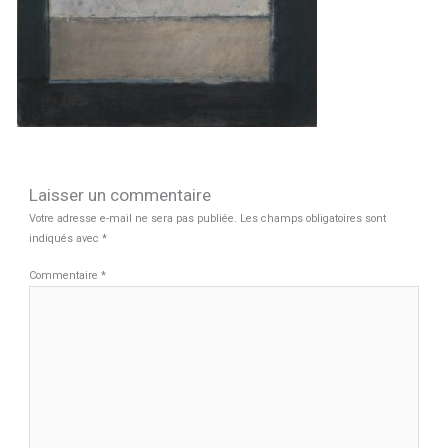
Laisser un commentaire
Votre adresse e-mail ne sera pas publiée.
Les champs obligatoires sont
indiqués avec
*
Commentaire
*