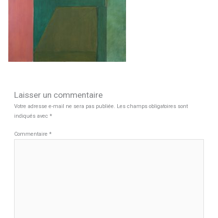
Laisser un commentaire
Votre adresse e-mail ne sera pas publiée.
Les champs obligatoires sont
indiqués avec
*
Commentaire
*