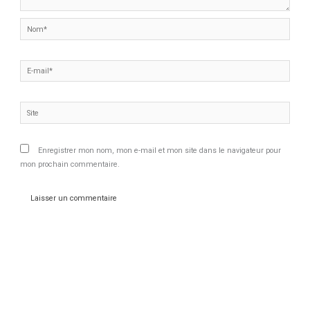
Nom*
E-
mail*
Site
Enregistrer mon nom, mon e-mail et mon site dans le navigateur pour
mon prochain commentaire.