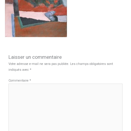
Laisser un commentaire
Votre adresse e-mail ne sera pas publiée.
Les champs obligatoires sont
indiqués avec
*
Commentaire
*