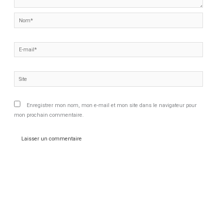
Nom*
E-
mail*
Site
Enregistrer mon nom, mon e-mail et mon site dans le navigateur pour
mon prochain commentaire.