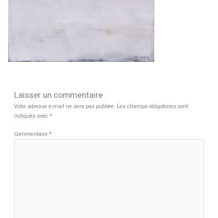
Laisser un commentaire
Votre adresse e-mail ne sera pas publiée.
Les champs obligatoires sont
indiqués avec
*
Commentaire
*