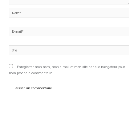
Nom*
E-
mail*
Site
Enregistrer mon nom, mon e-mail et mon site dans le navigateur pour
mon prochain commentaire.