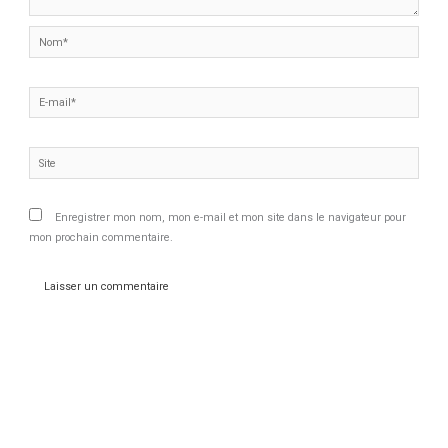
Nom*
E-
mail*
Site
Enregistrer mon nom, mon e-mail et mon site dans le navigateur pour
mon prochain commentaire.