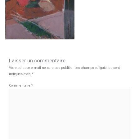
Laisser un commentaire
Votre adresse e-mail ne sera pas publiée.
Les champs obligatoires sont
indiqués avec
*
Commentaire
*