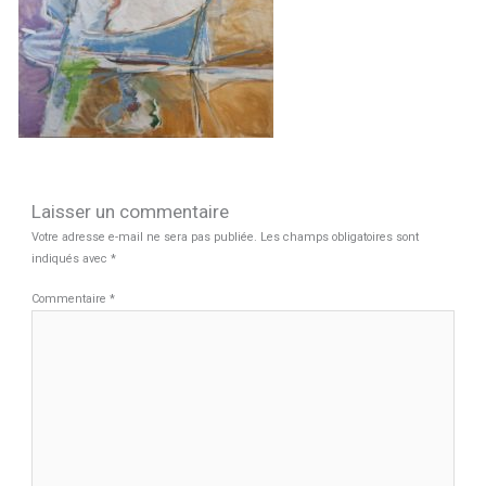
Laisser un commentaire
Votre adresse e-mail ne sera pas publiée.
Les champs obligatoires sont
indiqués avec
*
Commentaire
*