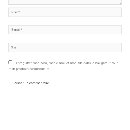
Nom*
E-
mail*
Site
Enregistrer mon nom, mon e-mail et mon site dans le navigateur pour
mon prochain commentaire.