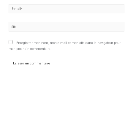
E-
mail*
Site
Enregistrer mon nom, mon e-mail et mon site dans le navigateur pour
mon prochain commentaire.