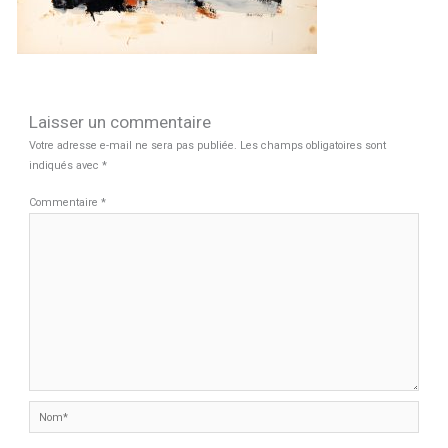
Laisser un commentaire
Votre adresse e-mail ne sera pas publiée.
Les champs obligatoires sont
indiqués avec
*
Commentaire
*
Nom*