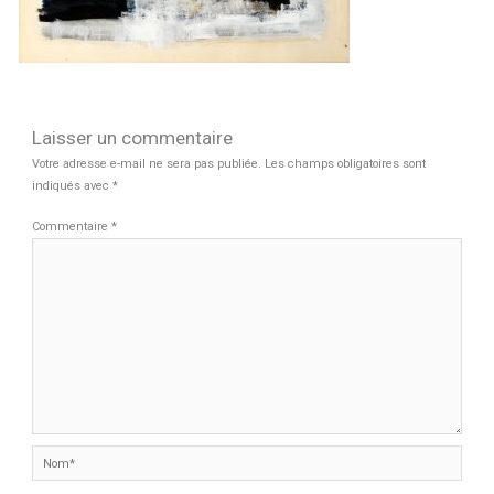
Laisser un commentaire
Votre adresse e-mail ne sera pas publiée.
Les champs obligatoires sont
indiqués avec
*
Commentaire
*
Nom*