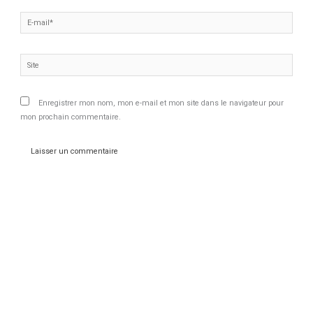
E-
mail*
Site
Enregistrer mon nom, mon e-mail et mon site dans le navigateur pour
mon prochain commentaire.