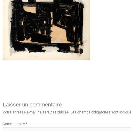
Laisser un commentaire
Votre adresse e-mail ne sera pas publiée.
Les champs obligatoires sont indiqu
Commentaire
*