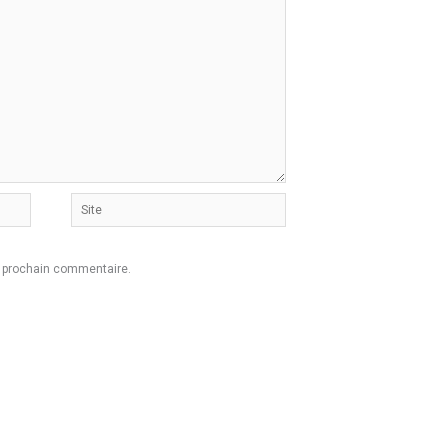
Site
n prochain commentaire.