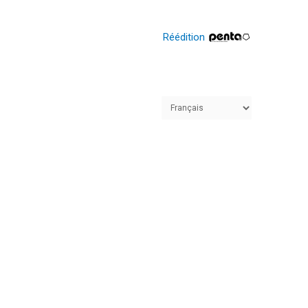
Réédition