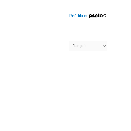
Réédition