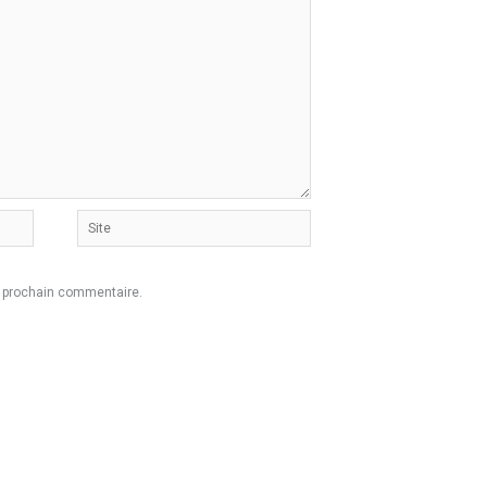
Site
n prochain commentaire.