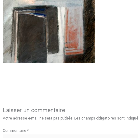
Laisser un commentaire
Votre adresse e-mail ne sera pas publiée.
Les champs obligatoires sont indiqu
Commentaire
*