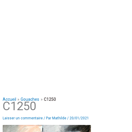
Accueil
Gouaches
C1250
C1250
Laisser un commentaire
/ Par
Mathilde
/
20/01/2021