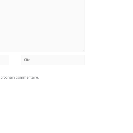
Site
n prochain commentaire.