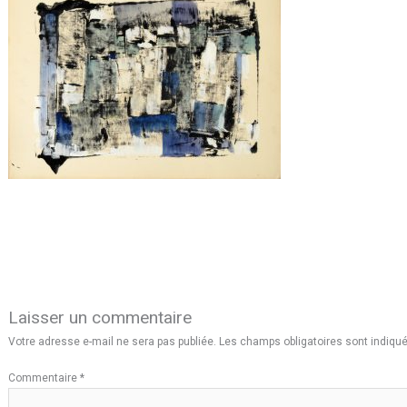
Laisser un commentaire
Votre adresse e-mail ne sera pas publiée.
Les champs obligatoires sont indiqu
Commentaire
*