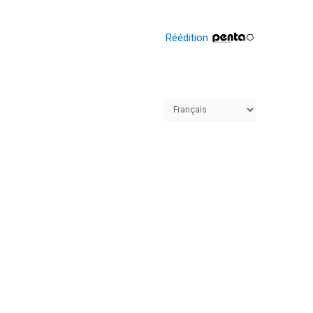
Réédition