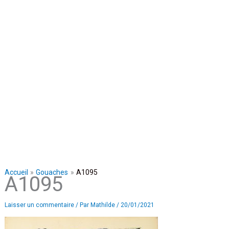
Accueil
Gouaches
A1095
A1095
Laisser un commentaire
/ Par
Mathilde
/
20/01/2021