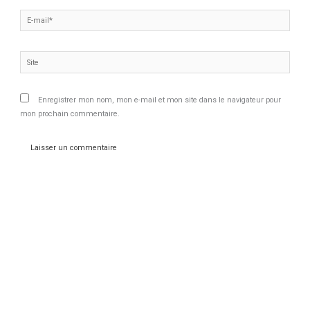
E-
mail*
Site
Enregistrer mon nom, mon e-mail et mon site dans le navigateur pour
mon prochain commentaire.