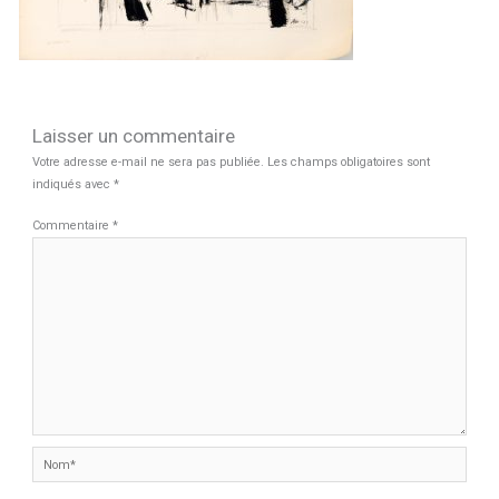
Laisser un commentaire
Votre adresse e-mail ne sera pas publiée.
Les champs obligatoires sont
indiqués avec
*
Commentaire
*
Nom*