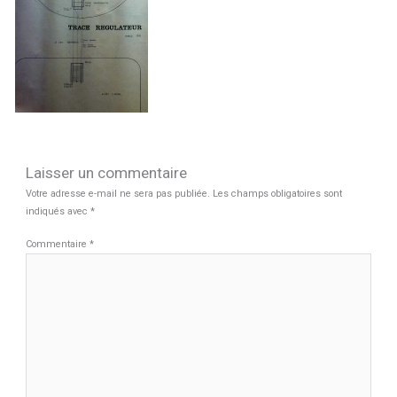
Laisser un commentaire
Votre adresse e-mail ne sera pas publiée.
Les champs obligatoires sont
indiqués avec
*
Commentaire
*