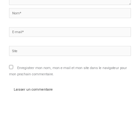
Nom*
E-
mail*
Site
Enregistrer mon nom, mon e-mail et mon site dans le navigateur pour
mon prochain commentaire.