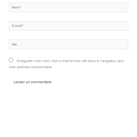
Nom*
E-
mail*
Site
Enregistrer mon nom, mon e-mail et mon site dans le navigateur pour
mon prochain commentaire.