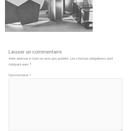
Laisser un commentaire
Votre adresse e-mail ne sera pas publiée.
Les champs obligatoires sont
indiqués avec
*
Commentaire
*