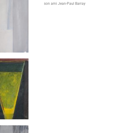
son ami Jean-Paul Barray